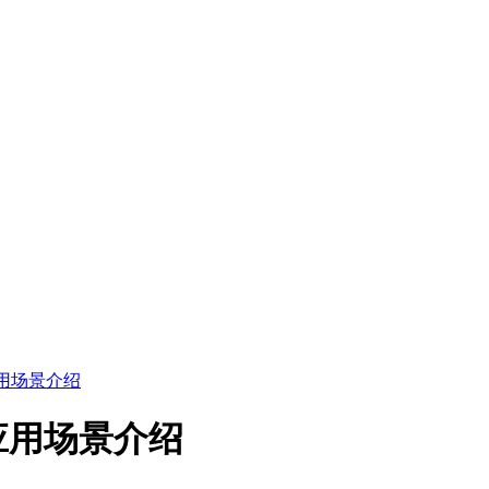
用场景介绍
应用场景介绍