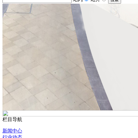
栏目导航
新闻中心
行业动态