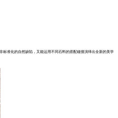
非标准化的自然缺陷，又能运用不同石料的搭配碰撞演绎出全新的美学