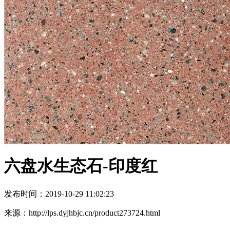
六盘水生态石-印度红
发布时间：2019-10-29 11:02:23
来源：http://lps.dyjhbjc.cn/product273724.html