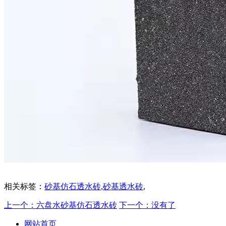
相关标签：
砂基仿石透水砖
,
砂基透水砖
,
上一个：六盘水砂基仿石透水砖
下一个：没有了
网站首页